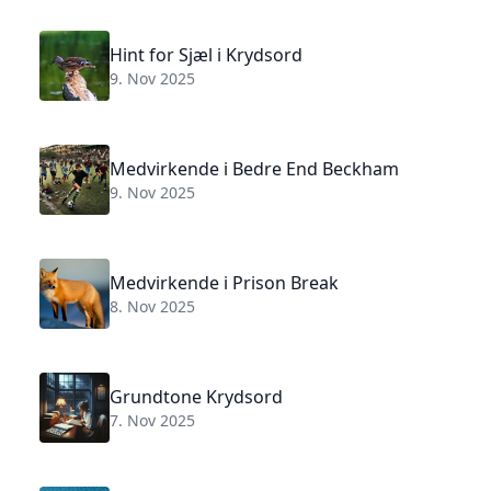
Hint for Sjæl i Krydsord
9. Nov 2025
Medvirkende i Bedre End Beckham
9. Nov 2025
Medvirkende i Prison Break
8. Nov 2025
Grundtone Krydsord
7. Nov 2025