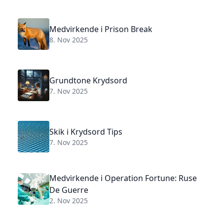
Medvirkende i Prison Break
8. Nov 2025
Grundtone Krydsord
7. Nov 2025
Skik i Krydsord Tips
7. Nov 2025
Medvirkende i Operation Fortune: Ruse
De Guerre
2. Nov 2025