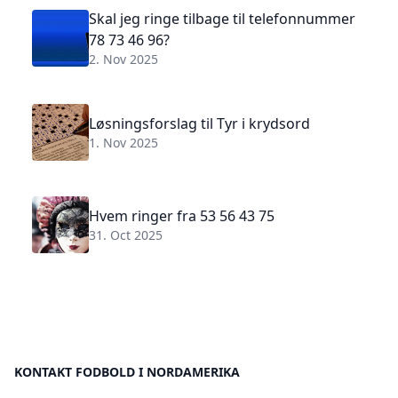
Skal jeg ringe tilbage til telefonnummer
78 73 46 96?
2. Nov 2025
Løsningsforslag til Tyr i krydsord
1. Nov 2025
Hvem ringer fra 53 56 43 75
31. Oct 2025
KONTAKT FODBOLD I NORDAMERIKA