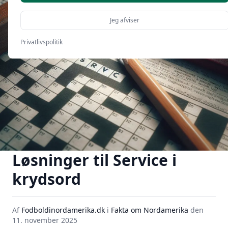
Jeg afviser
Privatlivspolitik
Løsninger til Service i
krydsord
Af
Fodboldinordamerika.dk
i
Fakta om Nordamerika
den
11. november 2025