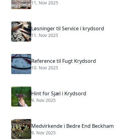
11. Nov 2025
Løsninger til Service i krydsord
11. Nov 2025
Reference til Fugt Krydsord
10. Nov 2025
Hint for Sjæl i Krydsord
9. Nov 2025
Medvirkende i Bedre End Beckham
9. Nov 2025