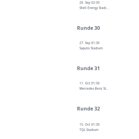
20. Sep 02:30
Shell Energy Stadium
Runde 30
27. Sep 01:30
Saputo Stadium
Runde 31
11. Oct 01:30
Mercedes-Benz Stadium
Runde 32
15. Oct 01:30
TQL Stadium