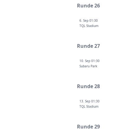
Runde 26
6. Sep 01:30
TQL Stadium
Runde 27
10. Sep 01:30
Subaru Park
Runde 28
13. Sep 01:30
TQL Stadium
Runde 29