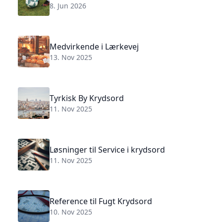
8. Jun 2026
Medvirkende i Lærkevej
13. Nov 2025
Tyrkisk By Krydsord
11. Nov 2025
Løsninger til Service i krydsord
11. Nov 2025
Reference til Fugt Krydsord
10. Nov 2025