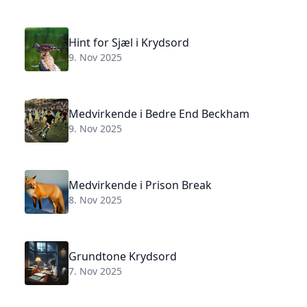
Hint for Sjæl i Krydsord
9. Nov 2025
Medvirkende i Bedre End Beckham
9. Nov 2025
Medvirkende i Prison Break
8. Nov 2025
Grundtone Krydsord
7. Nov 2025