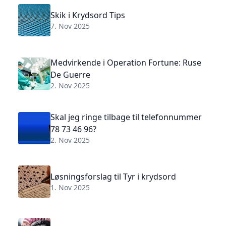
Skik i Krydsord Tips
7. Nov 2025
Medvirkende i Operation Fortune: Ruse
De Guerre
2. Nov 2025
Skal jeg ringe tilbage til telefonnummer
78 73 46 96?
2. Nov 2025
Løsningsforslag til Tyr i krydsord
1. Nov 2025