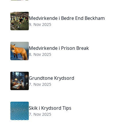
Medvirkende i Bedre End Beckham
9. Nov 2025
Medvirkende i Prison Break
8. Nov 2025
Grundtone Krydsord
7. Nov 2025
Skik i Krydsord Tips
7. Nov 2025