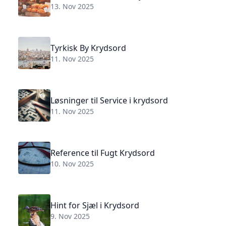
13. Nov 2025
Tyrkisk By Krydsord
11. Nov 2025
Løsninger til Service i krydsord
11. Nov 2025
Reference til Fugt Krydsord
10. Nov 2025
Hint for Sjæl i Krydsord
9. Nov 2025