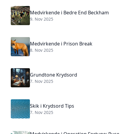
Medvirkende i Bedre End Beckham
9. Nov 2025
Medvirkende i Prison Break
8. Nov 2025
Grundtone Krydsord
7. Nov 2025
Skik i Krydsord Tips
7. Nov 2025