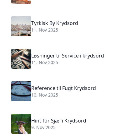
Tyrkisk By Krydsord
11. Nov 2025
Løsninger til Service i krydsord
11. Nov 2025
Reference til Fugt Krydsord
10. Nov 2025
Hint for Sjæl i Krydsord
9. Nov 2025