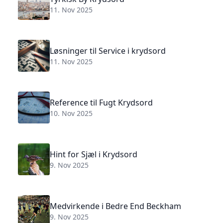
11. Nov 2025
Løsninger til Service i krydsord
11. Nov 2025
Reference til Fugt Krydsord
10. Nov 2025
Hint for Sjæl i Krydsord
9. Nov 2025
Medvirkende i Bedre End Beckham
9. Nov 2025