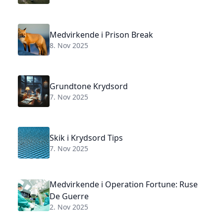
Medvirkende i Prison Break
8. Nov 2025
Grundtone Krydsord
7. Nov 2025
Skik i Krydsord Tips
7. Nov 2025
Medvirkende i Operation Fortune: Ruse
De Guerre
2. Nov 2025