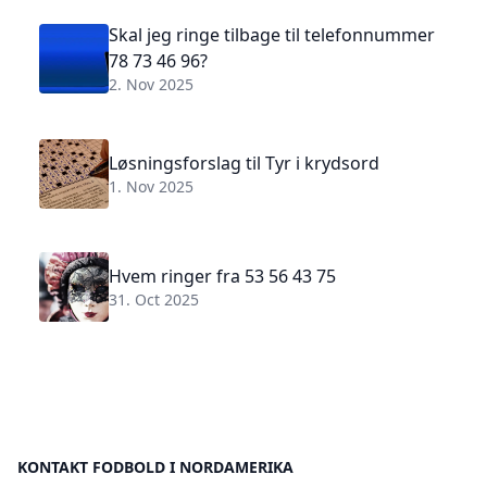
Skal jeg ringe tilbage til telefonnummer
78 73 46 96?
2. Nov 2025
Løsningsforslag til Tyr i krydsord
1. Nov 2025
Hvem ringer fra 53 56 43 75
31. Oct 2025
KONTAKT FODBOLD I NORDAMERIKA