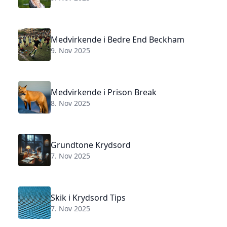
Medvirkende i Bedre End Beckham
9. Nov 2025
Medvirkende i Prison Break
8. Nov 2025
Grundtone Krydsord
7. Nov 2025
Skik i Krydsord Tips
7. Nov 2025