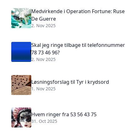
Medvirkende i Operation Fortune: Ruse
De Guerre
2. Nov 2025
Skal jeg ringe tilbage til telefonnummer
78 73 46 96?
2. Nov 2025
Løsningsforslag til Tyr i krydsord
1. Nov 2025
Hvem ringer fra 53 56 43 75
31. Oct 2025