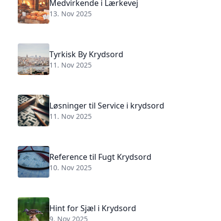
Medvirkende i Lærkevej
13. Nov 2025
Tyrkisk By Krydsord
11. Nov 2025
Løsninger til Service i krydsord
11. Nov 2025
Reference til Fugt Krydsord
10. Nov 2025
Hint for Sjæl i Krydsord
9. Nov 2025