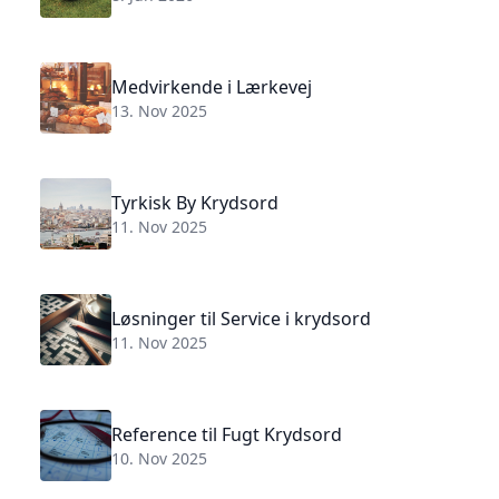
Medvirkende i Lærkevej
13. Nov 2025
Tyrkisk By Krydsord
11. Nov 2025
Løsninger til Service i krydsord
11. Nov 2025
Reference til Fugt Krydsord
10. Nov 2025