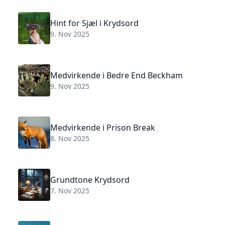
Hint for Sjæl i Krydsord
9. Nov 2025
Medvirkende i Bedre End Beckham
9. Nov 2025
Medvirkende i Prison Break
8. Nov 2025
Grundtone Krydsord
7. Nov 2025