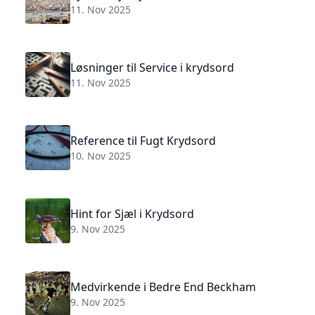
11. Nov 2025
Løsninger til Service i krydsord
11. Nov 2025
Reference til Fugt Krydsord
10. Nov 2025
Hint for Sjæl i Krydsord
9. Nov 2025
Medvirkende i Bedre End Beckham
9. Nov 2025