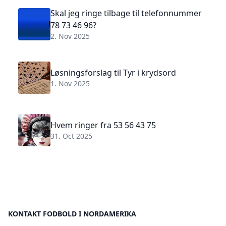
Skal jeg ringe tilbage til telefonnummer
78 73 46 96?
2. Nov 2025
Løsningsforslag til Tyr i krydsord
1. Nov 2025
Hvem ringer fra 53 56 43 75
31. Oct 2025
KONTAKT FODBOLD I NORDAMERIKA