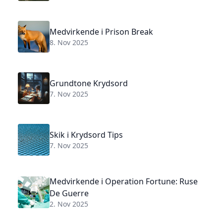
Medvirkende i Prison Break
8. Nov 2025
Grundtone Krydsord
7. Nov 2025
Skik i Krydsord Tips
7. Nov 2025
Medvirkende i Operation Fortune: Ruse
De Guerre
2. Nov 2025