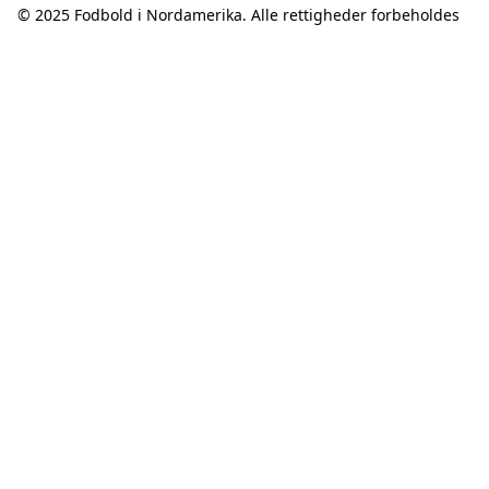
© 2025
Fodbold i Nordamerika
. Alle rettigheder forbeholdes