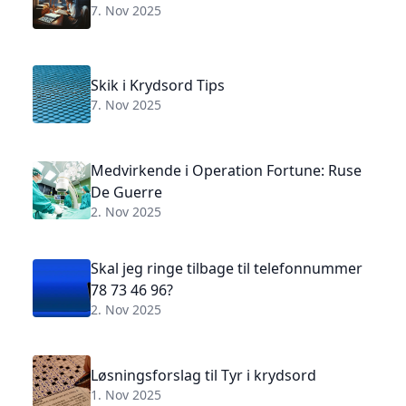
7. Nov 2025
Skik i Krydsord Tips
7. Nov 2025
Medvirkende i Operation Fortune: Ruse
De Guerre
2. Nov 2025
Skal jeg ringe tilbage til telefonnummer
78 73 46 96?
2. Nov 2025
Løsningsforslag til Tyr i krydsord
1. Nov 2025