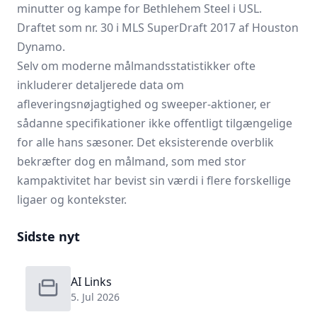
minutter og kampe for Bethlehem Steel i USL.
Draftet som nr. 30 i MLS SuperDraft 2017 af Houston
Dynamo.
Selv om moderne målmandsstatistikker ofte
inkluderer detaljerede data om
afleveringsnøjagtighed og sweeper-aktioner, er
sådanne specifikationer ikke offentligt tilgængelige
for alle hans sæsoner. Det eksisterende overblik
bekræfter dog en målmand, som med stor
kampaktivitet har bevist sin værdi i flere forskellige
ligaer og kontekster.
Sidste nyt
AI Links
5. Jul 2026