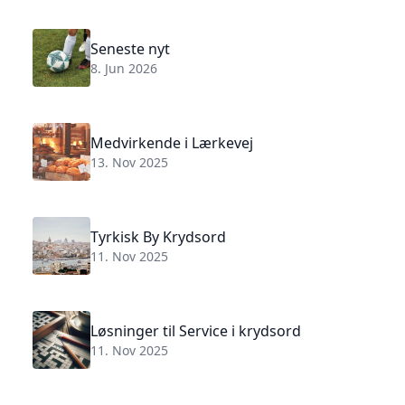
Seneste nyt
8. Jun 2026
Medvirkende i Lærkevej
13. Nov 2025
Tyrkisk By Krydsord
11. Nov 2025
Løsninger til Service i krydsord
11. Nov 2025