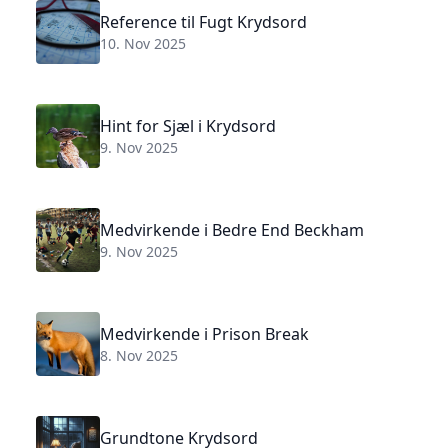
Reference til Fugt Krydsord
10. Nov 2025
Hint for Sjæl i Krydsord
9. Nov 2025
Medvirkende i Bedre End Beckham
9. Nov 2025
Medvirkende i Prison Break
8. Nov 2025
Grundtone Krydsord