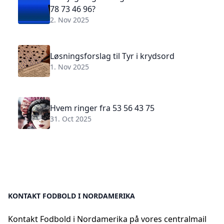
78 73 46 96?
2. Nov 2025
Løsningsforslag til Tyr i krydsord
1. Nov 2025
Hvem ringer fra 53 56 43 75
31. Oct 2025
KONTAKT FODBOLD I NORDAMERIKA
Kontakt Fodbold i Nordamerika på vores centralmail