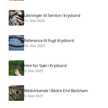
Løsninger til Service i krydsord
11. Nov 2025
Reference til Fugt Krydsord
10. Nov 2025
Hint for Sjæl i Krydsord
9. Nov 2025
Medvirkende i Bedre End Beckham
9. Nov 2025