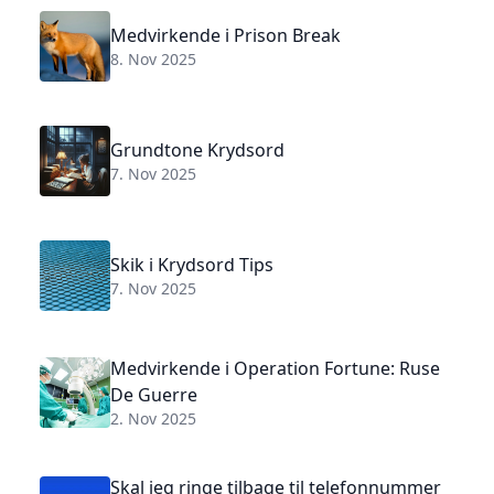
Medvirkende i Prison Break
8. Nov 2025
Grundtone Krydsord
7. Nov 2025
Skik i Krydsord Tips
7. Nov 2025
Medvirkende i Operation Fortune: Ruse
De Guerre
2. Nov 2025
Skal jeg ringe tilbage til telefonnummer