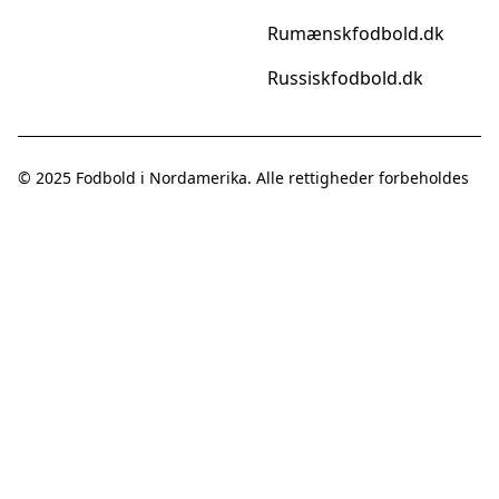
Rumænskfodbold.dk
Russiskfodbold.dk
© 2025
Fodbold i Nordamerika
. Alle rettigheder forbeholdes