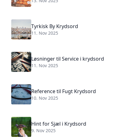
13. Nov 2025
Tyrkisk By Krydsord
11. Nov 2025
Løsninger til Service i krydsord
11. Nov 2025
Reference til Fugt Krydsord
10. Nov 2025
Hint for Sjæl i Krydsord
9. Nov 2025