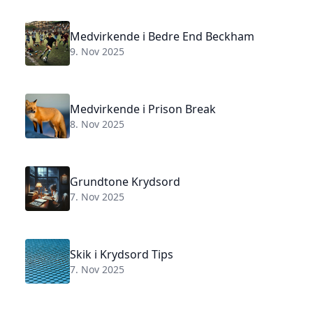
Medvirkende i Bedre End Beckham
9. Nov 2025
Medvirkende i Prison Break
8. Nov 2025
Grundtone Krydsord
7. Nov 2025
Skik i Krydsord Tips
7. Nov 2025