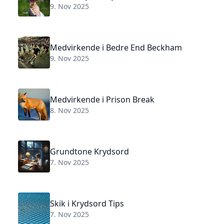
9. Nov 2025
Medvirkende i Bedre End Beckham
9. Nov 2025
Medvirkende i Prison Break
8. Nov 2025
Grundtone Krydsord
7. Nov 2025
Skik i Krydsord Tips
7. Nov 2025