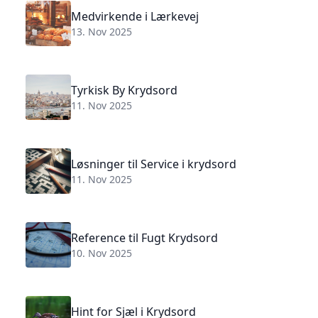
Medvirkende i Lærkevej
13. Nov 2025
Tyrkisk By Krydsord
11. Nov 2025
Løsninger til Service i krydsord
11. Nov 2025
Reference til Fugt Krydsord
10. Nov 2025
Hint for Sjæl i Krydsord