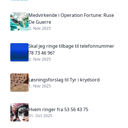
Medvirkende i Operation Fortune: Ruse
De Guerre
2. Nov 2025
Skal jeg ringe tilbage til telefonnummer
78 73 46 96?
2. Nov 2025
Løsningsforslag til Tyr i krydsord
1. Nov 2025
Hvem ringer fra 53 56 43 75
31. Oct 2025