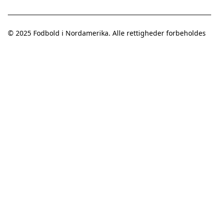
© 2025
Fodbold i Nordamerika
. Alle rettigheder forbeholdes