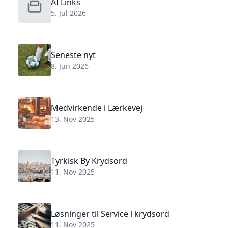
AI Links
5. Jul 2026
Seneste nyt
8. Jun 2026
Medvirkende i Lærkevej
13. Nov 2025
Tyrkisk By Krydsord
11. Nov 2025
Løsninger til Service i krydsord
11. Nov 2025