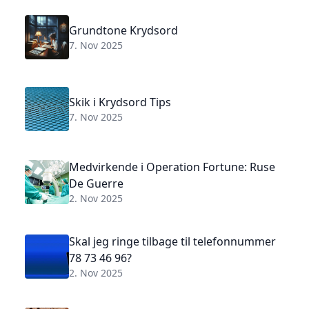
Grundtone Krydsord
7. Nov 2025
Skik i Krydsord Tips
7. Nov 2025
Medvirkende i Operation Fortune: Ruse
De Guerre
2. Nov 2025
Skal jeg ringe tilbage til telefonnummer
78 73 46 96?
2. Nov 2025