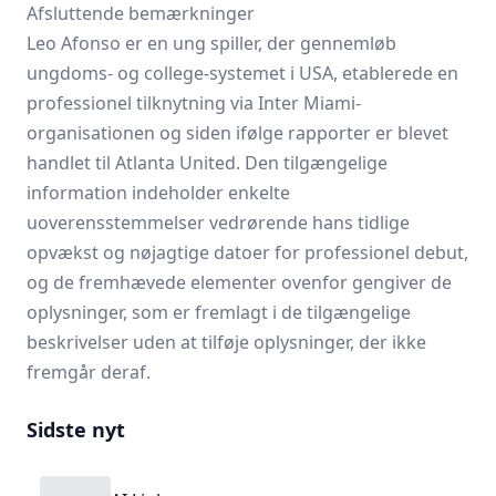
Afsluttende bemærkninger
Leo Afonso er en ung spiller, der gennemløb
ungdoms- og college-systemet i USA, etablerede en
professionel tilknytning via Inter Miami-
organisationen og siden ifølge rapporter er blevet
handlet til Atlanta United. Den tilgængelige
information indeholder enkelte
uoverensstemmelser vedrørende hans tidlige
opvækst og nøjagtige datoer for professionel debut,
og de fremhævede elementer ovenfor gengiver de
oplysninger, som er fremlagt i de tilgængelige
beskrivelser uden at tilføje oplysninger, der ikke
fremgår deraf.
Sidste nyt