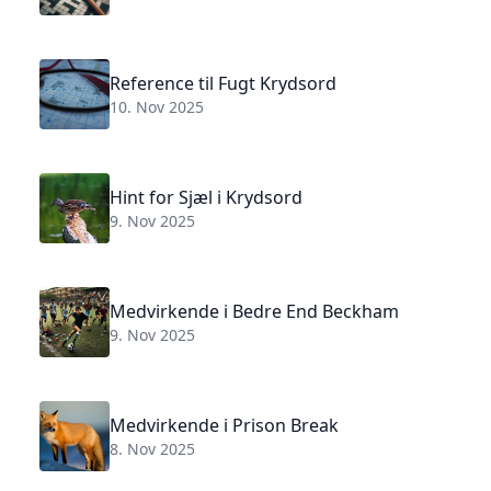
Reference til Fugt Krydsord
10. Nov 2025
Hint for Sjæl i Krydsord
9. Nov 2025
Medvirkende i Bedre End Beckham
9. Nov 2025
Medvirkende i Prison Break
8. Nov 2025