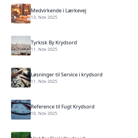
Medvirkende i Lærkevej
13. Nov 2025
Tyrkisk By Krydsord
11. Nov 2025
Løsninger til Service i krydsord
11. Nov 2025
Reference til Fugt Krydsord
10. Nov 2025