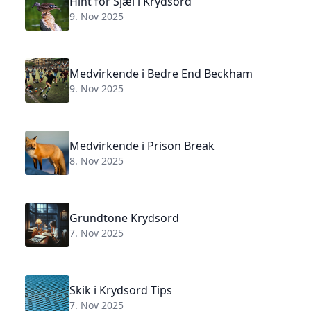
Hint for Sjæl i Krydsord
9. Nov 2025
Medvirkende i Bedre End Beckham
9. Nov 2025
Medvirkende i Prison Break
8. Nov 2025
Grundtone Krydsord
7. Nov 2025
Skik i Krydsord Tips
7. Nov 2025