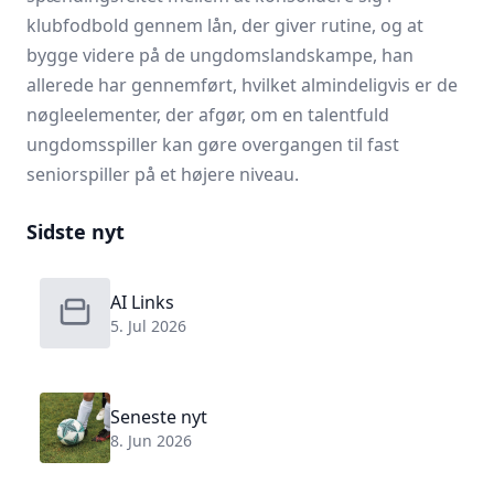
klubfodbold gennem lån, der giver rutine, og at
bygge videre på de ungdomslandskampe, han
allerede har gennemført, hvilket almindeligvis er de
nøgleelementer, der afgør, om en talentfuld
ungdomsspiller kan gøre overgangen til fast
seniorspiller på et højere niveau.
Sidste nyt
AI Links
5. Jul 2026
Seneste nyt
8. Jun 2026