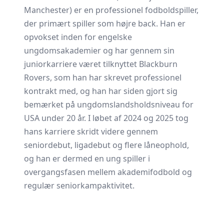
Manchester) er en professionel fodboldspiller,
der primært spiller som højre back. Han er
opvokset inden for engelske
ungdomsakademier og har gennem sin
juniorkarriere været tilknyttet Blackburn
Rovers, som han har skrevet professionel
kontrakt med, og han har siden gjort sig
bemærket på ungdomslandsholdsniveau for
USA under 20 år. I løbet af 2024 og 2025 tog
hans karriere skridt videre gennem
seniordebut, ligadebut og flere låneophold,
og han er dermed en ung spiller i
overgangsfasen mellem akademifodbold og
regulær seniorkampaktivitet.