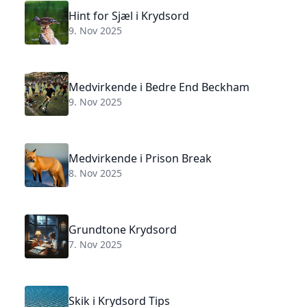
Hint for Sjæl i Krydsord
9. Nov 2025
Medvirkende i Bedre End Beckham
9. Nov 2025
Medvirkende i Prison Break
8. Nov 2025
Grundtone Krydsord
7. Nov 2025
Skik i Krydsord Tips