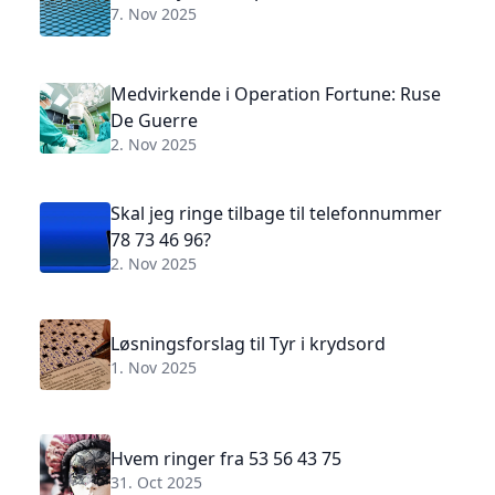
7. Nov 2025
Medvirkende i Operation Fortune: Ruse
De Guerre
2. Nov 2025
Skal jeg ringe tilbage til telefonnummer
78 73 46 96?
2. Nov 2025
Løsningsforslag til Tyr i krydsord
1. Nov 2025
Hvem ringer fra 53 56 43 75
31. Oct 2025