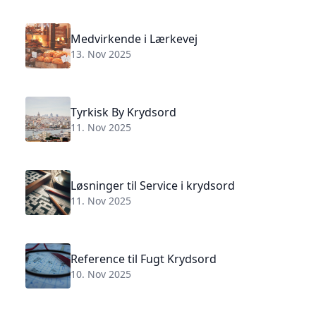
Medvirkende i Lærkevej
13. Nov 2025
Tyrkisk By Krydsord
11. Nov 2025
Løsninger til Service i krydsord
11. Nov 2025
Reference til Fugt Krydsord
10. Nov 2025