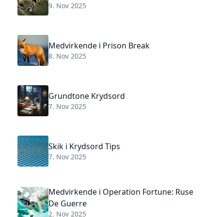
9. Nov 2025
Medvirkende i Prison Break
8. Nov 2025
Grundtone Krydsord
7. Nov 2025
Skik i Krydsord Tips
7. Nov 2025
Medvirkende i Operation Fortune: Ruse
De Guerre
2. Nov 2025