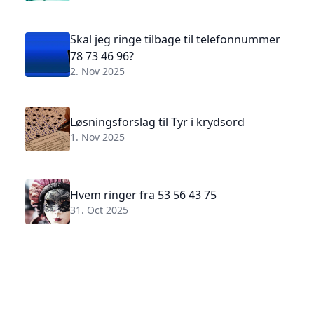
Skal jeg ringe tilbage til telefonnummer
78 73 46 96?
2. Nov 2025
Løsningsforslag til Tyr i krydsord
1. Nov 2025
Hvem ringer fra 53 56 43 75
31. Oct 2025