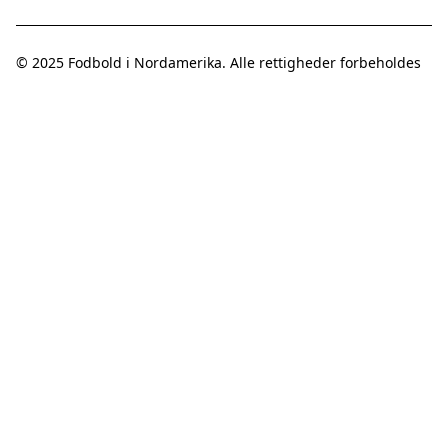
© 2025
Fodbold i Nordamerika
. Alle rettigheder forbeholdes