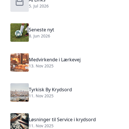
5. Jul 2026
Seneste nyt
8. Jun 2026
Medvirkende i Lærkevej
13. Nov 2025
Tyrkisk By Krydsord
11. Nov 2025
Løsninger til Service i krydsord
11. Nov 2025