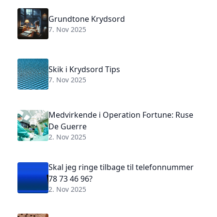
Grundtone Krydsord
7. Nov 2025
Skik i Krydsord Tips
7. Nov 2025
Medvirkende i Operation Fortune: Ruse
De Guerre
2. Nov 2025
Skal jeg ringe tilbage til telefonnummer
78 73 46 96?
2. Nov 2025