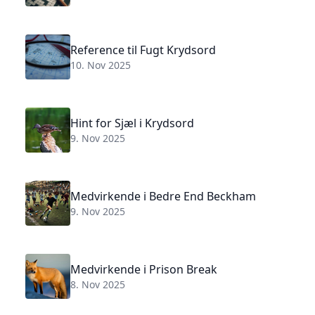
Reference til Fugt Krydsord
10. Nov 2025
Hint for Sjæl i Krydsord
9. Nov 2025
Medvirkende i Bedre End Beckham
9. Nov 2025
Medvirkende i Prison Break
8. Nov 2025