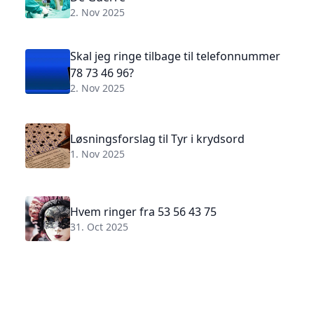
2. Nov 2025
Skal jeg ringe tilbage til telefonnummer
78 73 46 96?
2. Nov 2025
Løsningsforslag til Tyr i krydsord
1. Nov 2025
Hvem ringer fra 53 56 43 75
31. Oct 2025