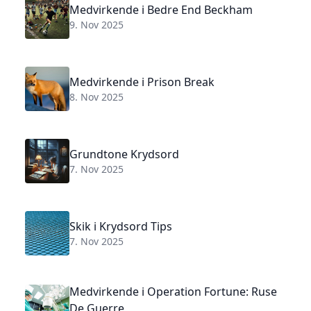
Medvirkende i Bedre End Beckham
9. Nov 2025
Medvirkende i Prison Break
8. Nov 2025
Grundtone Krydsord
7. Nov 2025
Skik i Krydsord Tips
7. Nov 2025
Medvirkende i Operation Fortune: Ruse
De Guerre