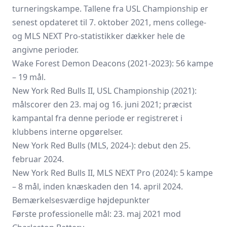
turneringskampe. Tallene fra USL Championship er
senest opdateret til 7. oktober 2021, mens college-
og MLS NEXT Pro-statistikker dækker hele de
angivne perioder.
Wake Forest Demon Deacons (2021-2023): 56 kampe
– 19 mål.
New York Red Bulls II, USL Championship (2021):
målscorer den 23. maj og 16. juni 2021; præcist
kampantal fra denne periode er registreret i
klubbens interne opgørelser.
New York Red Bulls (MLS, 2024-): debut den 25.
februar 2024.
New York Red Bulls II, MLS NEXT Pro (2024): 5 kampe
– 8 mål, inden knæskaden den 14. april 2024.
Bemærkelsesværdige højdepunkter
Første professionelle mål: 23. maj 2021 mod