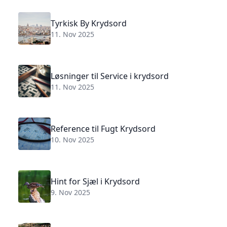
Tyrkisk By Krydsord
11. Nov 2025
Løsninger til Service i krydsord
11. Nov 2025
Reference til Fugt Krydsord
10. Nov 2025
Hint for Sjæl i Krydsord
9. Nov 2025