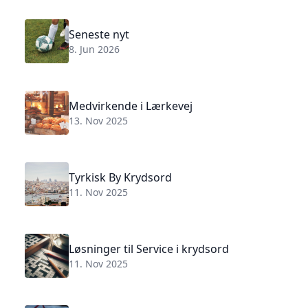
Seneste nyt
8. Jun 2026
Medvirkende i Lærkevej
13. Nov 2025
Tyrkisk By Krydsord
11. Nov 2025
Løsninger til Service i krydsord
11. Nov 2025