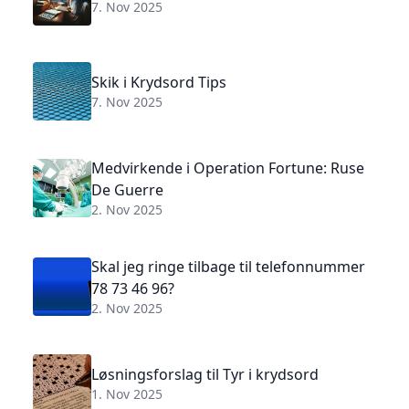
7. Nov 2025
Skik i Krydsord Tips
7. Nov 2025
Medvirkende i Operation Fortune: Ruse
De Guerre
2. Nov 2025
Skal jeg ringe tilbage til telefonnummer
78 73 46 96?
2. Nov 2025
Løsningsforslag til Tyr i krydsord
1. Nov 2025