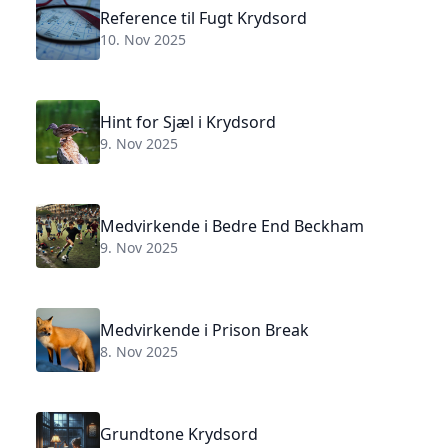
Reference til Fugt Krydsord
10. Nov 2025
Hint for Sjæl i Krydsord
9. Nov 2025
Medvirkende i Bedre End Beckham
9. Nov 2025
Medvirkende i Prison Break
8. Nov 2025
Grundtone Krydsord