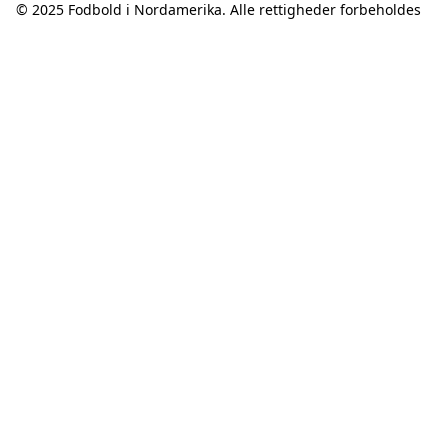
© 2025
Fodbold i Nordamerika
. Alle rettigheder forbeholdes