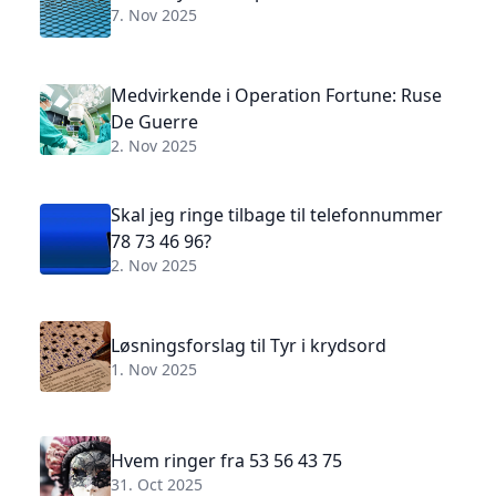
7. Nov 2025
Medvirkende i Operation Fortune: Ruse
De Guerre
2. Nov 2025
Skal jeg ringe tilbage til telefonnummer
78 73 46 96?
2. Nov 2025
Løsningsforslag til Tyr i krydsord
1. Nov 2025
Hvem ringer fra 53 56 43 75
31. Oct 2025