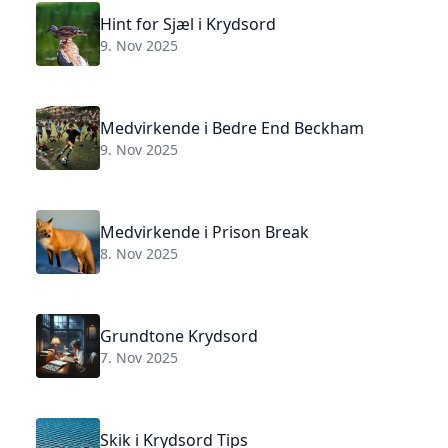
Hint for Sjæl i Krydsord
9. Nov 2025
Medvirkende i Bedre End Beckham
9. Nov 2025
Medvirkende i Prison Break
8. Nov 2025
Grundtone Krydsord
7. Nov 2025
Skik i Krydsord Tips