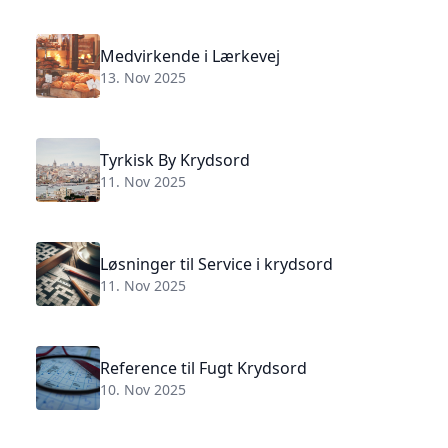
Medvirkende i Lærkevej
13. Nov 2025
Tyrkisk By Krydsord
11. Nov 2025
Løsninger til Service i krydsord
11. Nov 2025
Reference til Fugt Krydsord
10. Nov 2025