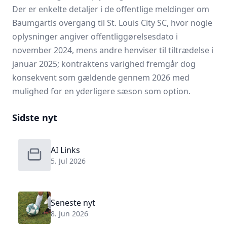
Der er enkelte detaljer i de offentlige meldinger om
Baumgartls overgang til St. Louis City SC, hvor nogle
oplysninger angiver offentliggørelsesdato i
november 2024, mens andre henviser til tiltrædelse i
januar 2025; kontraktens varighed fremgår dog
konsekvent som gældende gennem 2026 med
mulighed for en yderligere sæson som option.
Sidste nyt
AI Links
5. Jul 2026
Seneste nyt
8. Jun 2026