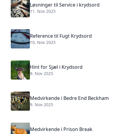
Løsninger til Service i krydsord
11. Nov 2025
Reference til Fugt Krydsord
10. Nov 2025
Hint for Sjæl i Krydsord
9. Nov 2025
Medvirkende i Bedre End Beckham
9. Nov 2025
Medvirkende i Prison Break