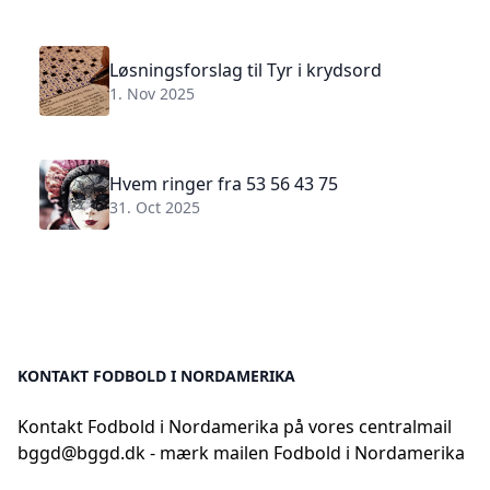
Løsningsforslag til Tyr i krydsord
1. Nov 2025
Hvem ringer fra 53 56 43 75
31. Oct 2025
KONTAKT FODBOLD I NORDAMERIKA
Kontakt Fodbold i Nordamerika på vores centralmail
bggd@bggd.dk
- mærk mailen Fodbold i Nordamerika