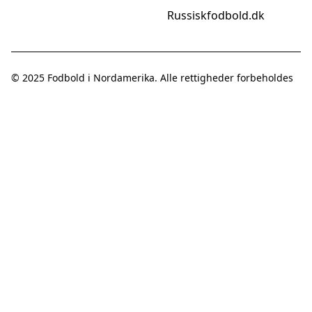
Russiskfodbold.dk
© 2025
Fodbold i Nordamerika
. Alle rettigheder forbeholdes