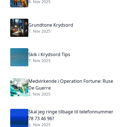
8. Nov 2025
Grundtone Krydsord
7. Nov 2025
Skik i Krydsord Tips
7. Nov 2025
Medvirkende i Operation Fortune: Ruse
De Guerre
2. Nov 2025
Skal jeg ringe tilbage til telefonnummer
78 73 46 96?
2. Nov 2025