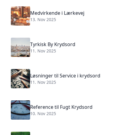
Medvirkende i Lærkevej
13. Nov 2025
Tyrkisk By Krydsord
11. Nov 2025
Løsninger til Service i krydsord
11. Nov 2025
Reference til Fugt Krydsord
10. Nov 2025