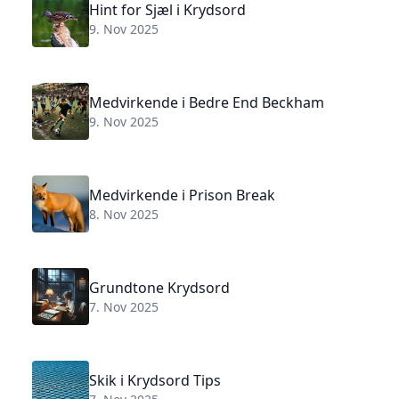
Hint for Sjæl i Krydsord
9. Nov 2025
Medvirkende i Bedre End Beckham
9. Nov 2025
Medvirkende i Prison Break
8. Nov 2025
Grundtone Krydsord
7. Nov 2025
Skik i Krydsord Tips