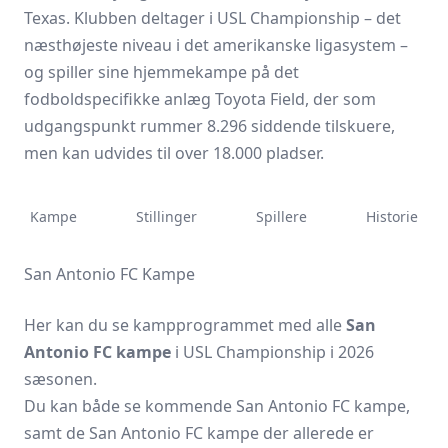
Texas. Klubben deltager i USL Championship – det
næsthøjeste niveau i det amerikanske ligasystem –
og spiller sine hjemmekampe på det
fodboldspecifikke anlæg Toyota Field, der som
udgangspunkt rummer 8.296 siddende tilskuere,
men kan udvides til over 18.000 pladser.
Kampe
Stillinger
Spillere
Historie
San Antonio FC Kampe
Her kan du se kampprogrammet med alle
San
Antonio FC kampe
i USL Championship i 2026
sæsonen.
Du kan både se kommende San Antonio FC kampe,
samt de San Antonio FC kampe der allerede er