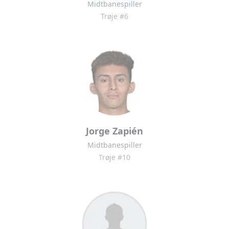
Midtbanespiller
Trøje #6
Jorge Zapién
Midtbanespiller
Trøje #10