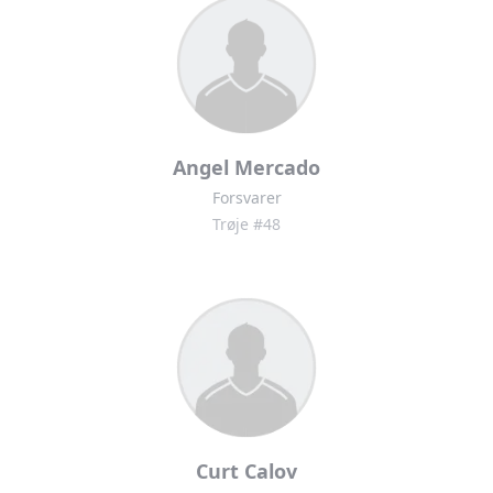
Angel Mercado
Forsvarer
Trøje #48
Curt Calov