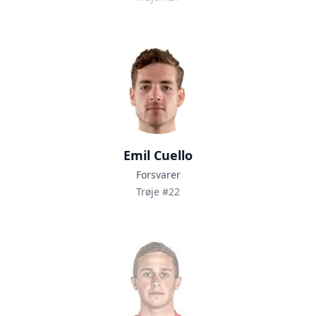
Emil Cuello
Forsvarer
Trøje #22