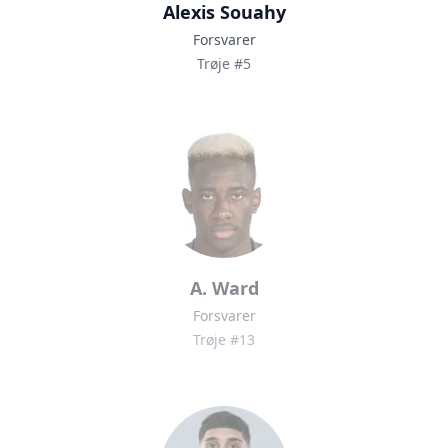
Alexis Souahy
Forsvarer
Trøje #5
A. Ward
Forsvarer
Trøje #13