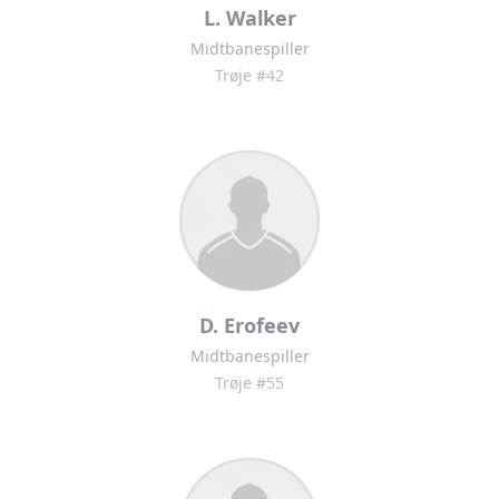
L. Walker
Midtbanespiller
Trøje #42
D. Erofeev
Midtbanespiller
Trøje #55