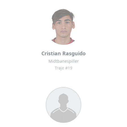
Cristian Rasguido
Midtbanespiller
Trøje #19