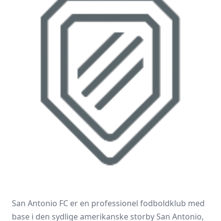
San Antonio FC er en professionel fodboldklub med
base i den sydlige amerikanske storby San Antonio,