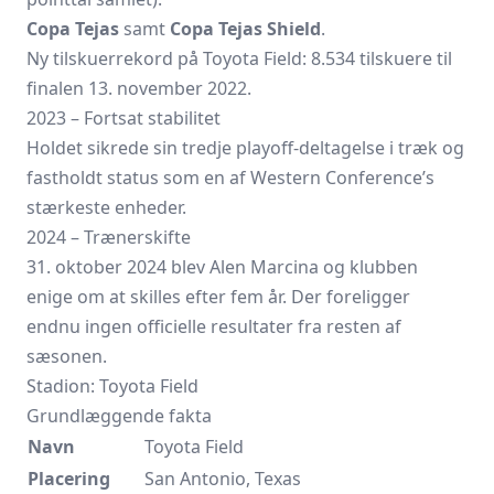
Copa Tejas
samt
Copa Tejas Shield
.
Ny tilskuerrekord på Toyota Field: 8.534 tilskuere til
finalen 13. november 2022.
2023 – Fortsat stabilitet
Holdet sikrede sin tredje playoff-deltagelse i træk og
fastholdt status som en af Western Conference’s
stærkeste enheder.
2024 – Trænerskifte
31. oktober 2024 blev Alen Marcina og klubben
enige om at skilles efter fem år. Der foreligger
endnu ingen officielle resultater fra resten af
sæsonen.
Stadion: Toyota Field
Grundlæggende fakta
Navn
Toyota Field
Placering
San Antonio, Texas