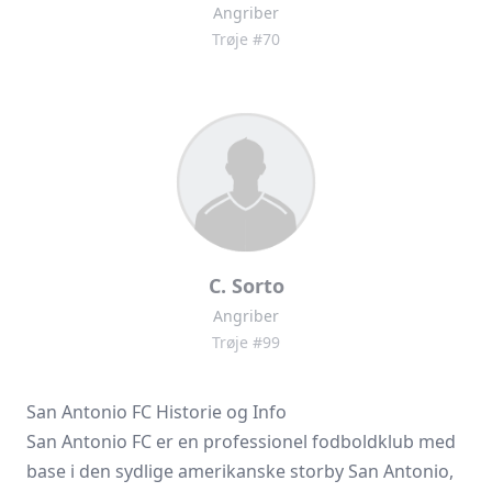
Angriber
Trøje #70
C. Sorto
Angriber
Trøje #99
San Antonio FC Historie og Info
San Antonio FC er en professionel fodboldklub med
base i den sydlige amerikanske storby San Antonio,