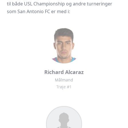
til både USL Championship og andre turneringer
som San Antonio FC er med i:
Richard Alcaraz
Målmand
Trøje #1