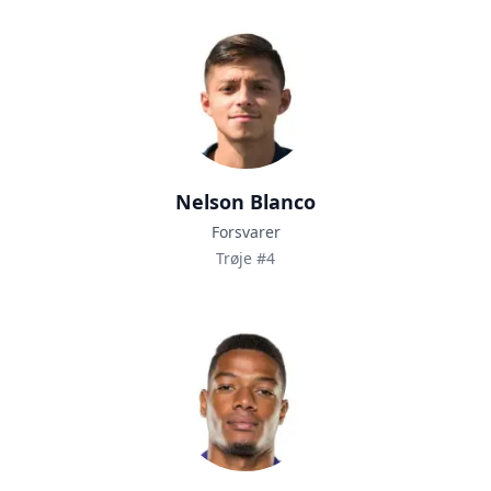
Nelson Blanco
Forsvarer
Trøje #4